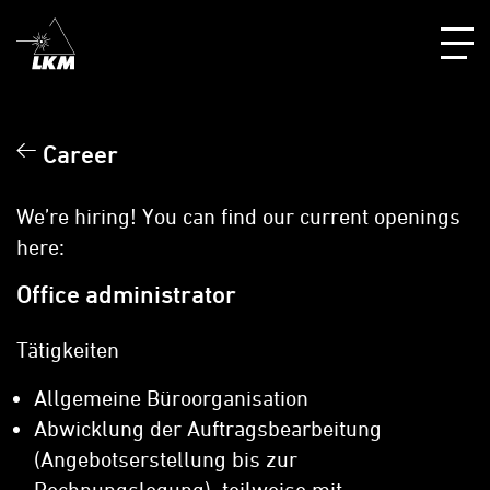
Career
We’re hiring! You can find our current openings
here:
Office administrator
Tätigkeiten
Allgemeine Büroorganisation
Abwicklung der Auftragsbearbeitung
(Angebotserstellung bis zur
Rechnungslegung), teilweise mit