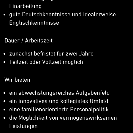
Einarbeitung
gute Deutschkenntnisse und idealerweise
Englischkenntnisse
Dauer / Arbeitszeit
zunächst befristet für zwei Jahre
Teilzeit oder Vollzeit möglich
Wir bieten
ein abwechslungsreiches Aufgabenfeld
ein innovatives und kollegiales Umfeld
eine familienorientierte Personalpolitik
die Möglichkeit von vermögenswirksamen
Leistungen