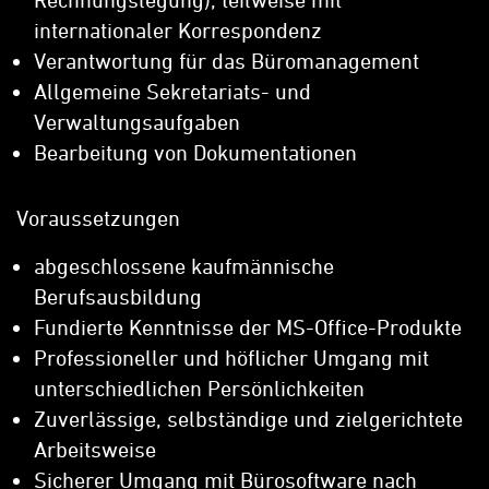
internationaler Korrespondenz
Verantwortung für das Büromanagement
Allgemeine Sekretariats- und
Verwaltungsaufgaben
Bearbeitung von Dokumentationen
Voraussetzungen
abgeschlossene kaufmännische
Berufsausbildung
Fundierte Kenntnisse der MS-Office-Produkte
Professioneller und höflicher Umgang mit
unterschiedlichen Persönlichkeiten
Zuverlässige, selbständige und zielgerichtete
Arbeitsweise
Sicherer Umgang mit Bürosoftware nach