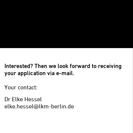
Interested? Then we look forward to receiving
your application via e-mail.
Your contact:
Dr Elke Hessel
elke.hessel@lkm-berlin.de